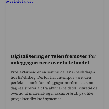
Digitalisering er veien fremover for
anleggsgartnere over hele landet
Prosjektarbeid er en sentral del av arbeidsdagen
hos BF-Anlæg. Derfor har Intempus vært den
perfekte match for anleggsgartnerfirmaet, som i
dag registrerer alt fra aktiv arbeidstid, kjøretid og
overtid til material- og maskinforbruk på ulike
prosjekter direkte i systemet.