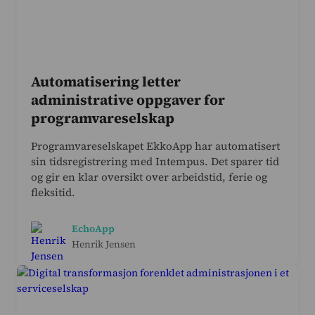
Automatisering letter
administrative oppgaver for
programvareselskap
Programvareselskapet EkkoApp har automatisert
sin tidsregistrering med Intempus. Det sparer tid
og gir en klar oversikt over arbeidstid, ferie og
fleksitid.
EchoApp
Henrik Jensen