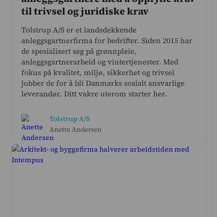
til trivsel og juridiske krav
Tolstrup A/S er et landsdekkende
anleggsgartnerfirma for bedrifter. Siden 2015 har
de spesialisert seg på grønnpleie,
anleggsgartnerarbeid og vintertjenester. Med
fokus på kvalitet, miljø, sikkerhet og trivsel
jobber de for å bli Danmarks sosialt ansvarlige
leverandør. Ditt vakre uterom starter her.
Tolstrup A/S
Anette Andersen