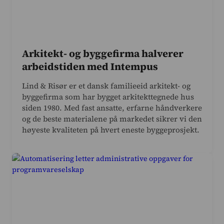
Arkitekt- og byggefirma halverer
arbeidstiden med Intempus
Lind & Risør er et dansk familieeid arkitekt- og
byggefirma som har bygget arkitekttegnede hus
siden 1980. Med fast ansatte, erfarne håndverkere
og de beste materialene på markedet sikrer vi den
høyeste kvaliteten på hvert eneste byggeprosjekt.