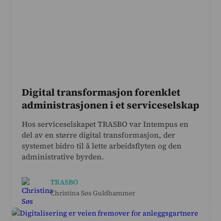
Digital transformasjon forenklet
administrasjonen i et serviceselskap
Hos serviceselskapet TRASBO var Intempus en
del av en større digital transformasjon, der
systemet bidro til å lette arbeidsflyten og den
administrative byrden.
TRASBO
Christina Søs Guldhammer