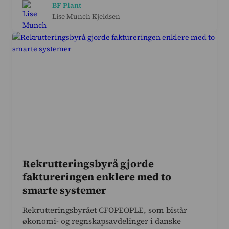
BF Plant
Lise Munch Kjeldsen
Rekrutteringsbyrå gjorde
faktureringen enklere med to
smarte systemer
Rekrutteringsbyrået CFOPEOPLE, som bistår
økonomi- og regnskapsavdelinger i danske