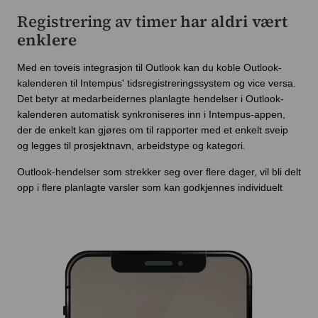
Registrering av timer
har aldri vært
enklere
Med en toveis integrasjon til Outlook kan du koble Outlook-
kalenderen til Intempus' tidsregistreringssystem og vice versa.
Det betyr at medarbeidernes planlagte hendelser i Outlook-
kalenderen automatisk synkroniseres inn i Intempus-appen,
der de enkelt kan gjøres om til rapporter med et enkelt sveip
og legges til prosjektnavn, arbeidstype og kategori.
Outlook-hendelser som strekker seg over flere dager, vil bli delt
opp i flere planlagte varsler som kan godkjennes individuelt