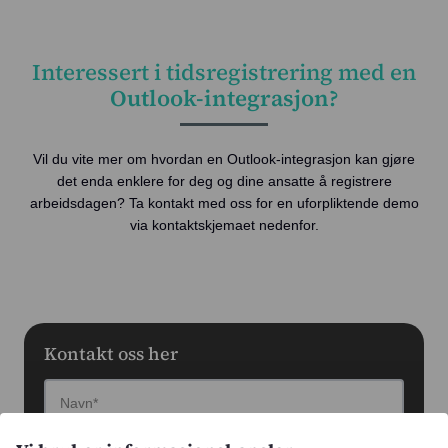
Interessert i tidsregistrering med en
Outlook-integrasjon?
Vil du vite mer om hvordan en Outlook-integrasjon kan gjøre
det enda enklere for deg og dine ansatte å registrere
arbeidsdagen? Ta kontakt med oss for en uforpliktende demo
via kontaktskjemaet nedenfor.
Kontakt oss her
Navn*