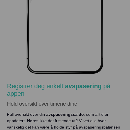
Registrer deg enkelt
avspasering
på
appen
Hold oversikt over timene dine
Full oversikt over din
avspaseringssaldo
, som alltid er
oppdatert. Høres ikke det fristende ut? Vi vet alle hvor
vanskelig det kan være å holde styr på avspaseringsbalansen