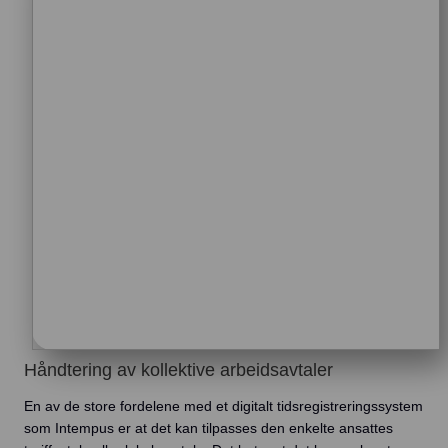
Håndtering av kollektive arbeidsavtaler
En av de store fordelene med et digitalt tidsregistreringssystem
som Intempus er at det kan tilpasses den enkelte ansattes