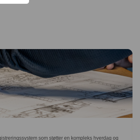
egistreringssystem som støtter en kompleks hverdag og