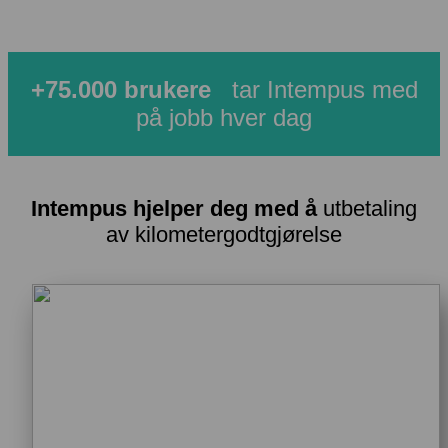
+
75.000
brukere
tar Intempus med
på jobb hver dag
Intempus hjelper deg med å
utbetaling
av kilometergodtgjørelse