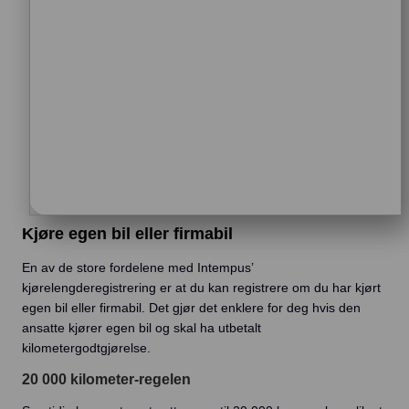
Kjøre egen bil eller firmabil
En av de store fordelene med Intempus’
kjørelengderegistrering er at du kan registrere om du har kjørt
egen bil eller firmabil. Det gjør det enklere for deg hvis den
ansatte kjører egen bil og skal ha utbetalt
kilometergodtgjørelse.
20 000 kilometer-regelen