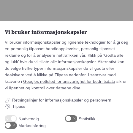
Hva er reisesporing, og hvorfor er det viktig?
Vi bruker informasjonskapsler
Kjørelengderegistrering er registrering av bedriftens
Kan Intempus håndtere reglene for
kjøring med bil, varebil, motorsykkel osv. Systemet
Vi bruker informasjonskapsler og lignende teknologier for å gi deg
kilometergodtgjørelse?
dokumenterer kjørte kilometer, formål og tidspunkt,
en personlig tilpasset handleopplevelse, personlig tilpasset
noe som er viktig for korrekt refusjon,
reklame og for å analysere nettrafikken vår. Klikk på ‘Godta alle
Ja, Intempus kan enkelt håndtere reglene for skattefri
Når bør du registrere kjøring?
skattedokumentasjon, kørselsoppgjør og overholdelse
og lukk’ hvis du vil tillate alle informasjonskapsler. Alternativt kan
kilometergodtgjørelse for de ansatte.
av regnskaps- og skattemyndighetenes krav.
du velge hvilke typer informasjonskapsler du vil godta eller
Hver gang ansatte bruker firmabil eller kjører i
Systemet kan for eksempel settes opp til å håndtere
Hva er kilometersatsen for 2026?
deaktivere ved å klikke på Tilpass nedenfor. I samsvar med
jobbsammenheng, må de registrere reisene sine for å
både 20 000-kilometerregelen og 60-dagersregelen
Kan systemet automatisk beregne antall
kravene i
Googles nettsted for ansvarlighet for bedriftsdata
sikrer
oppfylle skattemyndighetenes krav. Med Intempus
automatisk, slik at du som administrator slipper å holde
Kilometersatsen (skattefri kilometergodtgjørelse) i
kjørte kilometer?
vi åpenhet og kontroll over dataene dine.
Hvordan bør en loggbok se ut?
kjørelengderegistrering er det enkelt å dokumentere
oversikt over de ansattes kjøregodtgjørelse manuelt.
2026 er: 3,94 DKK/km for de første 20 000 km per år.
alle turer på en nøyaktig og lovlig måte.
Slik fungerer det. Intempus kan automatisk beregne
For kjøring over 20 000 km årlig er satsen 2,28
Retningslinjer for informasjonskapsler og personvern
En kjørebok må inneholde dato, start- og sluttadresse,
Hvilke typer reiser kan jeg registrere?
Hva er 60-dagersregelen?
kilometer ved hjelp av GPS-data eller karttjenester
DKK/km.
Tilpass
formålet med turen, start- og sluttkilometer og navn på
Kan jeg se rapporter med kjøredata?
basert på start- og sluttadresse, slik at du unngår
Du kan registrere alle typer kjøring, for eksempel
sjåføren og eventuelle passasjerer. Med korrekt
60-dagersregelen sier at en firmabil bare kan brukes
Hvordan kan ansatte registrere kjøring
manuelle tastefeil og sparer tid.
Hvilke formaliteter kan skattemyndighetene
kundebesøk, prosjektrelatert kjøring,
Nødvendig
Statistikk
kjøreloggføring sikrer selskapet dokumentasjon for
Ja, Intempus har dashbord og rapporter som viser
offline?
skattefritt til privat kjøring hvis den har vært brukt i
kreve for kjørebøker?
forretningsreiser, firmakjøring og kombinert kjøring,
skatte- og avgiftsmessig etterlevelse.
Markedsføring
kjørte kilometer per ansatt, per periode, per kunde
jobbsammenheng i minst 60 dager i året. Med et
og du kan spesifisere formål, kunder og prosjekter
Via Intempus-mobilappen kan de ansatte legge inn