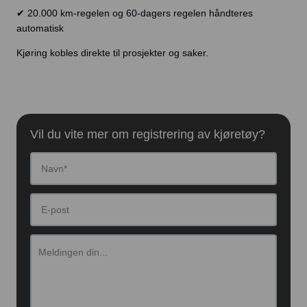
✔ 20.000 km-regelen og 60-dagers regelen håndteres
automatisk
Kjøring kobles direkte til prosjekter og saker.
Vil du vite mer om registrering av kjøretøy?
Navn*
E-post