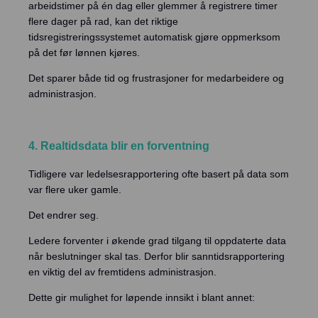
arbeidstimer på én dag eller glemmer å registrere timer
flere dager på rad, kan det riktige
tidsregistreringssystemet automatisk gjøre oppmerksom
på det før lønnen kjøres.
Det sparer både tid og frustrasjoner for medarbeidere og
administrasjon.
4. Realtidsdata blir en forventning
Tidligere var ledelsesrapportering ofte basert på data som
var flere uker gamle.
Det endrer seg.
Ledere forventer i økende grad tilgang til oppdaterte data
når beslutninger skal tas. Derfor blir sanntidsrapportering
en viktig del av fremtidens administrasjon.
Dette gir mulighet for løpende innsikt i blant annet: