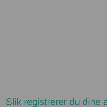
Slik registrerer du dine 